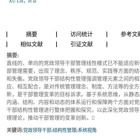
XU Lin，et al
摘要
访问统计
参考文
相似文献
引证文献
摘要:
直线的、单向的党政领导干部管理线性模式已不能适应新
部管理需要，出现了理念、秩序、规范、实践等方面的结
和失衡。党政领导干部结构性管理强调管理元素之间的相
应、相互配合，是对传统管理理念、制度、方法等的全方
新，是干部管理变革的目标诉求。基于系统思维，从静态
内涵、结构、内容和动态的体系运行和保障两个方面对党
干部结构性管理进行整体把握和探究，以此深化党政领导
理理论，推动干部管理的变革创新。
关键词:
党政领导干部
;
结构性管理
;
系统视角