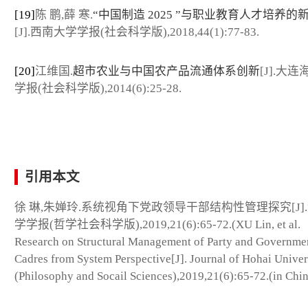
[19]
陈 鹏,薛 寒.
“中国制造 2025 ”与职业教育人才培养的
[J].西南大学学报(社会科学版),2018,44(1):77-83.
[20]
江维国.
超市农业与中国农产品流通体系创新
[J].大
学报(社会科学版),2014(6):25-28.
引用本文
徐 琳,朱婵玲.系统视角下党政领导干部结构性管理探究[J]
学学报(哲学社会科学版),2019,21(6):65-72.(XU Lin, et al.
Research on Structural Management of Party and Governme
Cadres from System Perspective[J]. Journal of Hohai Univer
(Philosophy and Socail Sciences),2019,21(6):65-72.(in Chin