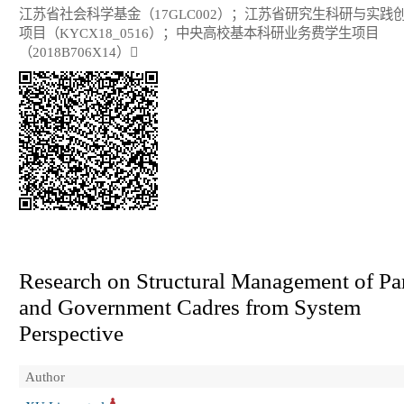
江苏省社会科学基金（17GLC002）；江苏省研究生科研与实践
项目（KYCX18_0516）；中央高校基本科研业务费学生项目
（2018B706X14）
Research on Structural Management of Pa
and Government Cadres from System
Perspective
Author