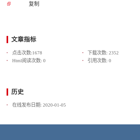
复制
文章指标
点击次数:
1678
下载次数:
2352
Html阅读次数:
0
引用次数:
0
历史
在线发布日期:
2020-01-05