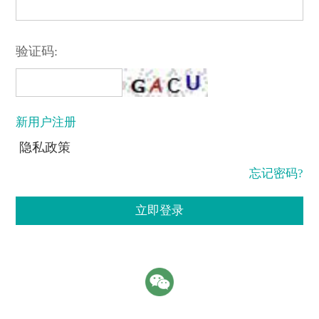
验证码:
新用户注册
隐私政策
忘记密码?
立即登录