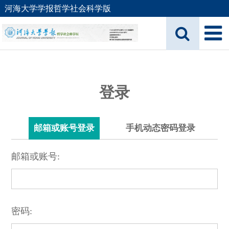
河海大学学报哲学社会科学版
登录
邮箱或账号登录
手机动态密码登录
邮箱或账号:
密码: