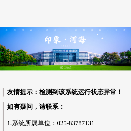
友情提示：检测到该系统运行状态异常！
如有疑问，请联系：
1.系统所属单位：025-83787131