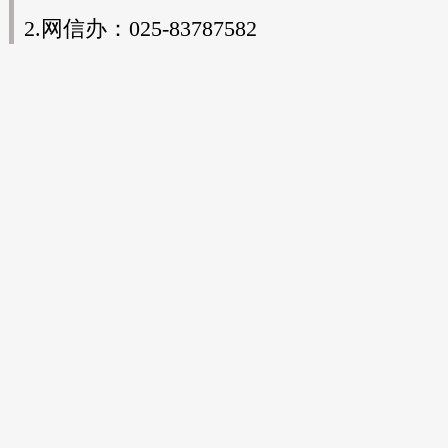
2.网信办：025-83787582