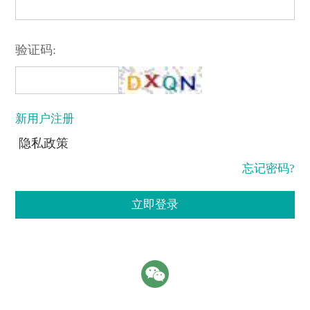
验证码:
新用户注册
隐私政策
忘记密码?
立即登录