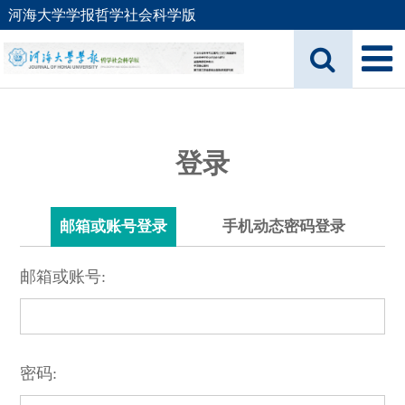
河海大学学报哲学社会科学版
登录
邮箱或账号登录
手机动态密码登录
邮箱或账号:
密码: