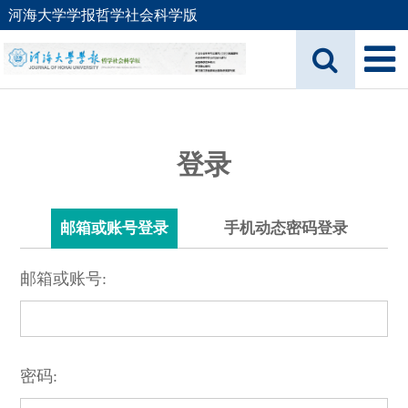
河海大学学报哲学社会科学版
登录
邮箱或账号登录
手机动态密码登录
邮箱或账号:
密码: