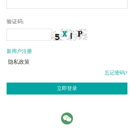
验证码:
新用户注册
隐私政策
忘记密码?
立即登录