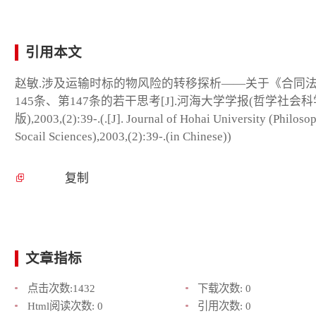
引用本文
赵敏.涉及运输时标的物风险的转移探析——关于《合同
145条、第147条的若干思考[J].河海大学学报(哲学社会科
版),2003,(2):39-.(.[J]. Journal of Hohai University (Philoso
Socail Sciences),2003,(2):39-.(in Chinese))
复制
文章指标
点击次数:
1432
下载次数:
0
Html阅读次数:
0
引用次数:
0