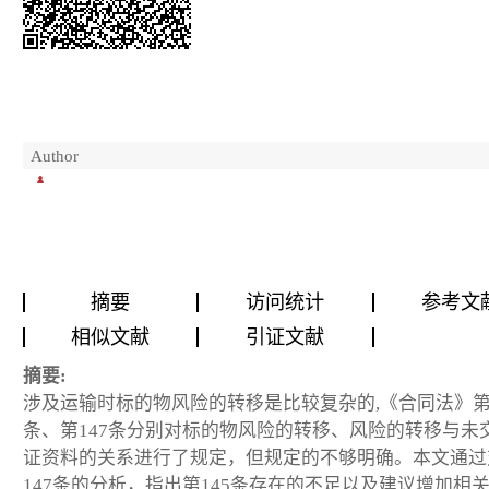
Author
摘要
访问统计
参考文
相似文献
引证文献
摘要:
涉及运输时标的物风险的转移是比较复杂的,《合同法》第1
条、第147条分别对标的物风险的转移、风险的转移与未
证资料的关系进行了规定，但规定的不够明确。本文通过
147条的分析，指出第145条存在的不足以及建议增加相