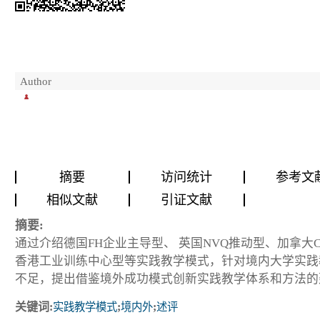
Author
摘要
访问统计
参考文
相似文献
引证文献
摘要:
通过介绍德国FH企业主导型、 英国NVQ推动型、加拿大C
香港工业训练中心型等实践教学模式，针对境内大学实践
不足，提出借鉴境外成功模式创新实践教学体系和方法的
关键词:
实践教学模式
;
境内外
;
述评