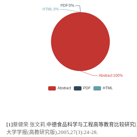
[1]
蔡健荣 张文莉.
中德食品科学与工程高等教育比较研究
大学学报(高教研究版),2005,27(3):24-28.