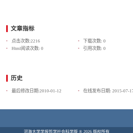
文章指标
点击次数:
2216
下载次数:
0
Html阅读次数:
0
引用次数:
0
历史
最后修改日期:
2010-01-12
在线发布日期:
2015-07-1
河海大学学报哲学社会科学版 ® 2026 版权所有