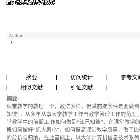
Author
摘要
访问统计
参考文
相似文献
引证文献
摘要:
课堂教学的教理一个，教法多样，但其前提条件是要做到
知彼”。从多年从事大学教学工作与教学管理工作的角度
堂教学中的前期工 作如何做到“知己知彼”、在课堂教学
段如何做好“抓大聚小”、如何提高课堂教学质量，做了比
的分析与归纳，在此基础上，以大学计算机信息技术系列