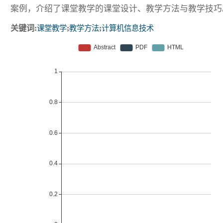
案例，介绍了课堂教学的课堂设计、教学方法与教学技巧
关键词:
课堂教学
;
教学方法
;
计算机信息技术