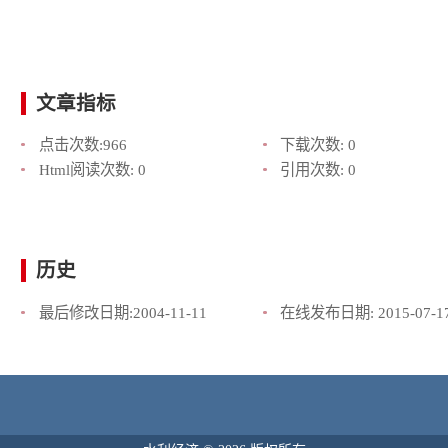
文章指标
点击次数:
966
下载次数:
0
Html阅读次数:
0
引用次数:
0
历史
最后修改日期:
2004-11-11
在线发布日期:
2015-07-1