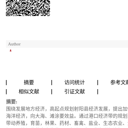
Author
摘要
访问统计
参考文
相似文献
引证文献
摘要:
围绕发展地方经济，高起点规划射阳县经济发展，提出加
海洋经济，向大海、滩涂要效益。通过港口经济带的规划
带动养殖，育苗，林果、药材、畜禽、盐业、生态农业、