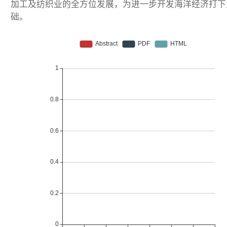
加工及纺织业的全方位发展，为进一步开发海洋经济打下
础。