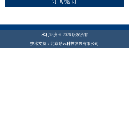
水利经济 ® 2026 版权所有
技术支持：北京勤云科技发展有限公司