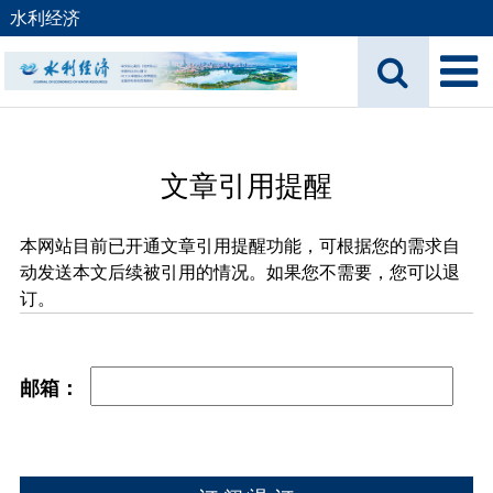
水利经济
文章引用提醒
本网站目前已开通文章引用提醒功能，可根据您的需求自
动发送本文后续被引用的情况。如果您不需要，您可以退
订。
邮箱：