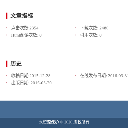
文章指标
点击次数:
2354
下载次数:
2486
Html阅读次数:
0
引用次数:
0
历史
收稿日期:
2015-12-28
在线发布日期:
2016-03-3
出版日期:
2016-03-20
水资源保护 ® 2026 版权所有