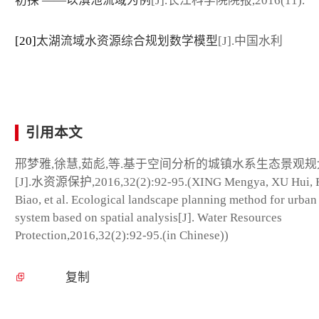
初探 ——以滇池流域为例
[J].长江科学院院报,2016(11).
[20]
太湖流域水资源综合规划数学模型
[J].中国水利
引用本文
邢梦雅,徐慧,茹彪,等.基于空间分析的城镇水系生态景观
[J].水资源保护,2016,32(2):92-95.(XING Mengya, XU Hui,
Biao, et al. Ecological landscape planning method for urban 
system based on spatial analysis[J]. Water Resources
Protection,2016,32(2):92-95.(in Chinese))
复制