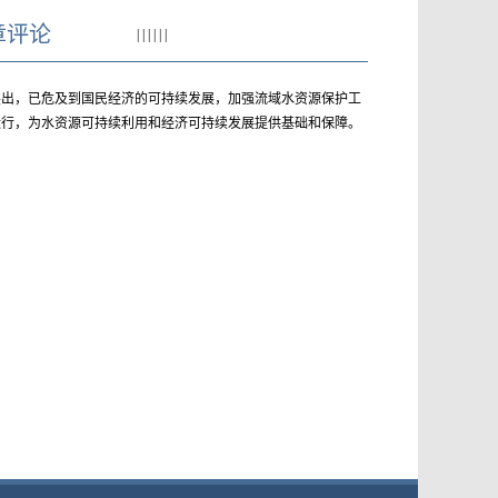
章评论
|
|
|
|
|
|
突出，已危及到国民经济的可持续发展，加强流域水资源保护工
运行，为水资源可持续利用和经济可持续发展提供基础和保障。