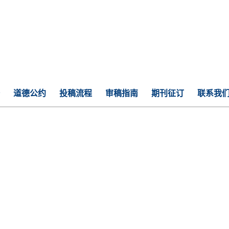
道德公约
投稿流程
审稿指南
期刊征订
联系我