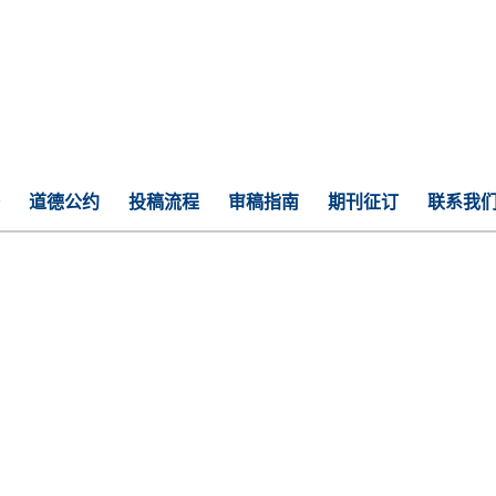
道德公约
投稿流程
审稿指南
期刊征订
联系我