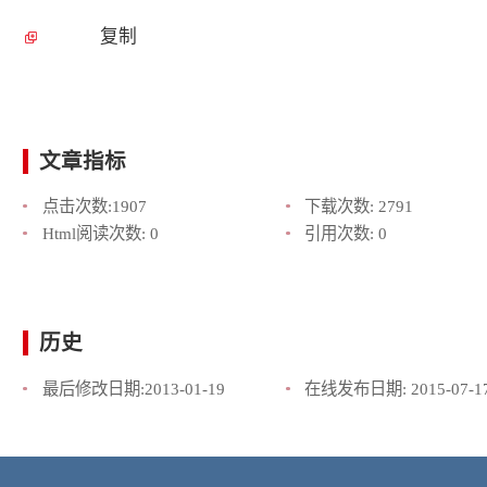
复制
文章指标
点击次数:
1907
下载次数:
2791
Html阅读次数:
0
引用次数:
0
历史
最后修改日期:
2013-01-19
在线发布日期:
2015-07-1