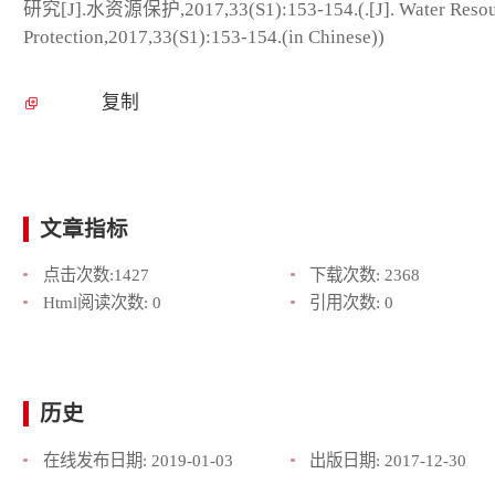
研究[J].水资源保护,2017,33(S1):153-154.(.[J]. Water Resou
Protection,2017,33(S1):153-154.(in Chinese))
复制
文章指标
点击次数:
1427
下载次数:
2368
Html阅读次数:
0
引用次数:
0
历史
在线发布日期:
2019-01-03
出版日期:
2017-12-30