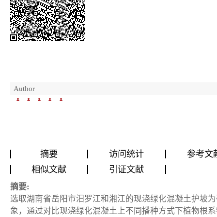
Author
摘要
访问统计
参考文
相似文献
引证文献
摘要:
选取湖南省岳阳市汨罗江和湘江的现浇绿化混凝土护坡为
象，通过对比现浇绿化混凝土上不同播种方式下植物根系