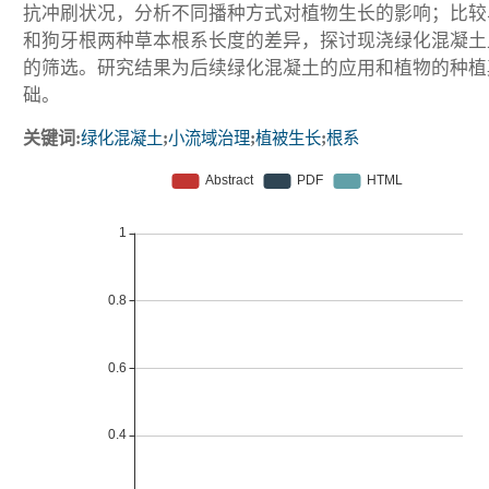
抗冲刷状况，分析不同播种方式对植物生长的影响；比较
和狗牙根两种草本根系长度的差异，探讨现浇绿化混凝土
的筛选。研究结果为后续绿化混凝土的应用和植物的种植
础。
关键词:
绿化混凝土
;
小流域治理
;
植被生长
;
根系