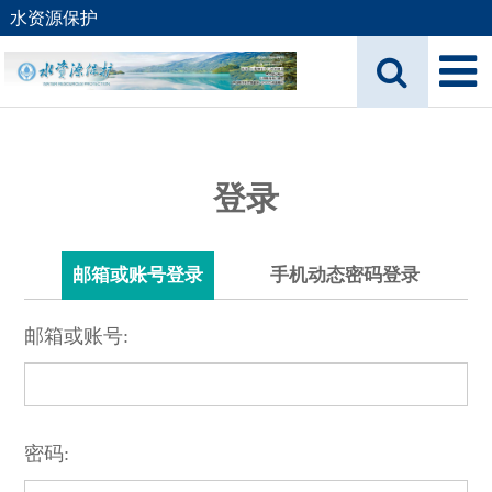
水资源保护
登录
邮箱或账号登录
手机动态密码登录
邮箱或账号:
密码: