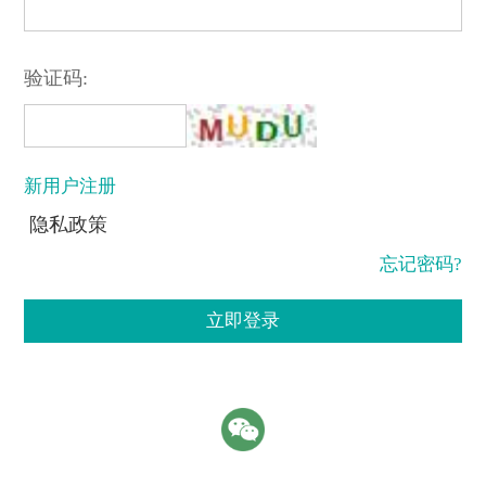
验证码:
新用户注册
隐私政策
忘记密码?
立即登录