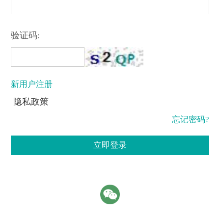
验证码:
新用户注册
隐私政策
忘记密码?
立即登录