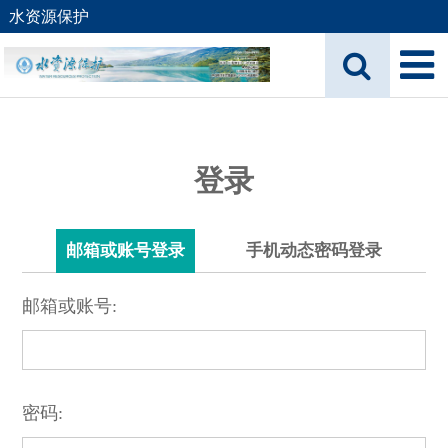
水资源保护
登录
邮箱或账号登录
手机动态密码登录
邮箱或账号:
密码: