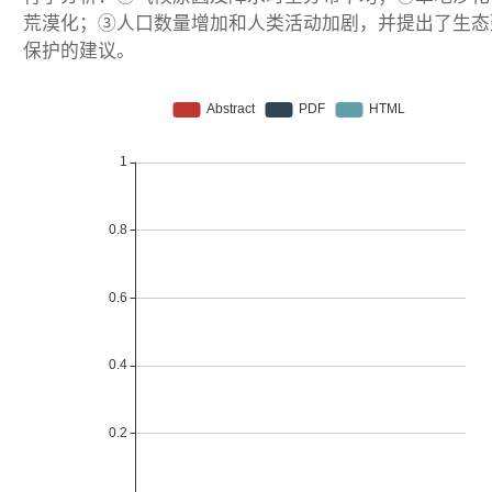
荒漠化；③人口数量增加和人类活动加剧，并提出了生态
保护的建议。