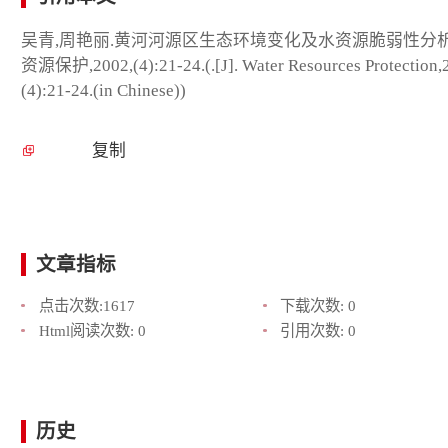
吴青,周艳丽.黄河河源区生态环境变化及水资源脆弱性分析[
资源保护,2002,(4):21-24.(.[J]. Water Resources Protection,
(4):21-24.(in Chinese))
复制
文章指标
点击次数:
1617
下载次数:
0
Html阅读次数:
0
引用次数:
0
历史