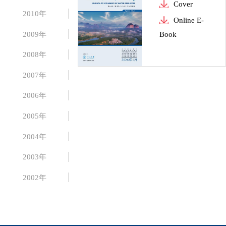
Cover
2010年
Online E-
2009年
Book
2008年
2007年
2006年
2005年
2004年
2003年
2002年