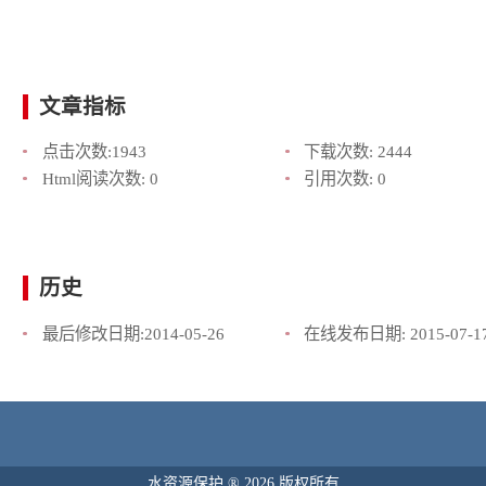
文章指标
点击次数:
1943
下载次数:
2444
Html阅读次数:
0
引用次数:
0
历史
最后修改日期:
2014-05-26
在线发布日期:
2015-07-1
水资源保护 ® 2026 版权所有