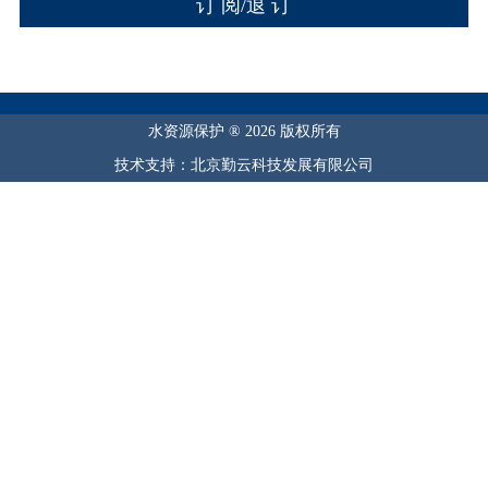
水资源保护 ® 2026 版权所有
技术支持：北京勤云科技发展有限公司