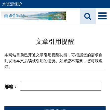
水资源保护
文章引用提醒
本网站目前已开通文章引用提醒功能，可根据您的需求自
动发送本文后续被引用的情况。如果您不需要，您可以退
订。
邮箱：