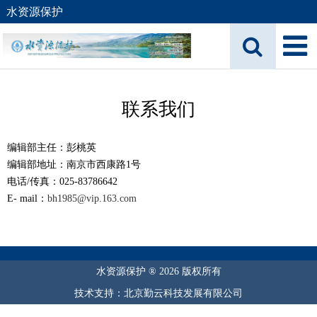
水资源保护
联系我们
编辑部主任：彭桃英
编辑部地址：南京市西康路1号
电话/传真：025-83786642
E- mail：
bh1985@vip.163.com
水资源保护 ® 2026 版权所有
技术支持：北京勤云科技发展有限公司