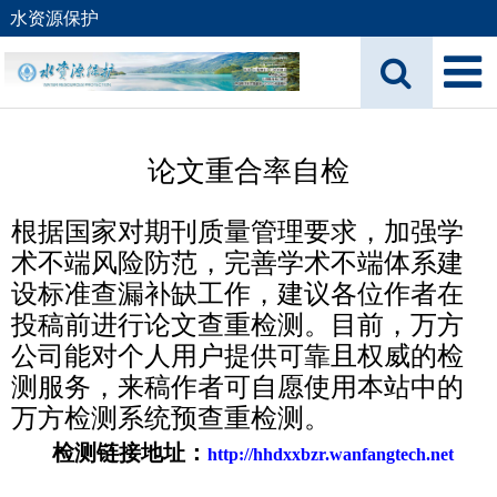
水资源保护
论文重合率自检
根据国家对期刊质量管理要求，加强学
术不端风险防范，完善学术不端体系建
设标准查漏补缺工作，建议各位作者在
投稿前进行论文查重检测。目前，万方
公司能对个人用户提供可靠且权威的检
测服务，来稿作者可自愿使用本站中的
万方检测系统预查重检测。
检测链接地址：
http://hhdxxbzr.wanfangtech.net