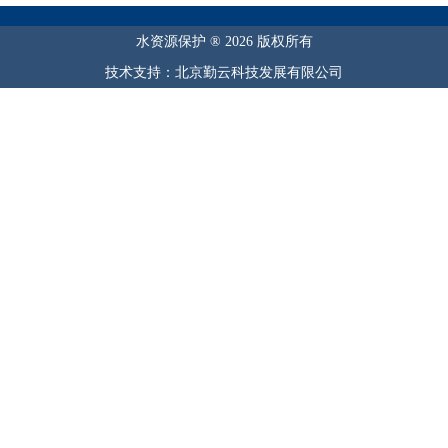
水资源保护 ® 2026 版权所有
技术支持：北京勤云科技发展有限公司