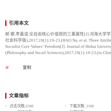
引用本文
郝 娜,李嘉谊.论自由核心价值观的三重属性[J].河海大学学
社会科学版),2017,19(1):19-23.(HAO Na, et al. Three Attribu
Socialist Core Values’ Freedom[J]. Journal of Hohai Univers
(Philosophy and Socail Sciences),2017,19(1):19-23.(in Chin
复制
文章指标
点击次数:
2560
下载次数:
2166