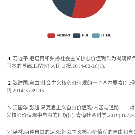
[1]
习近平.把培育和弘扬社会主义核心价值观作为凝魂聚
固本的基础工程[N].人民日报,2014-02-26(1).
[2]
魏建国.自由:社会主义核心价值观的一个基本要素[J].
刊,2014(3):89-93.
[3]
江国华,彭超.马克思主义自由价值观:内涵与道路——
义核心价值观中自由的理解[J]. 青海社会科学,2016(3):72-7
[4]
谌林.两种自由的定义:社会主义核心价值观的自由和自