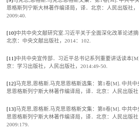
[9]
马克思,恩格斯.马克思恩格斯文集：第1卷[M]. 中共中
恩格斯列宁斯大林著作编译局，译．北京：人民出版社，
2009:40.
[10]
中共中央文献研究室.习近平关于全面深化改革论述摘编
北京：中央文献出版社，2014：102.
[11]
中共中央宣传部．习近平总书记系列重要讲话读本[M
京：学习出版社，人民出版社，2014:49-50.
[12]
马克思,恩格斯.马克思恩格斯选集：第1卷[M]. 中共
思恩格斯列宁斯大林著作编译局，译．北京：人民出版社，1
[13]
马克思,恩格斯.马克思恩格斯文集：第8卷[M]. 中共
思恩格斯列宁斯大林著作编译局，译．北京：人民出版社
2009:179.