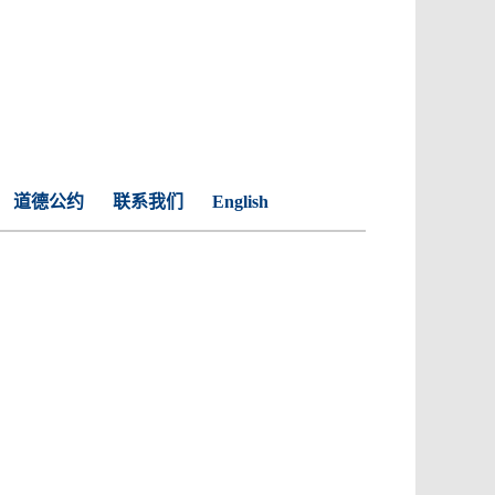
道德公约
联系我们
English