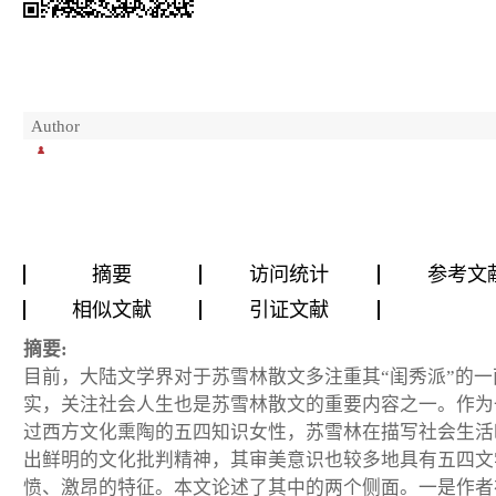
Author
摘要
访问统计
参考文
相似文献
引证文献
摘要:
目前，大陆文学界对于苏雪林散文多注重其“闺秀派”的一
实，关注社会人生也是苏雪林散文的重要内容之一。作为
过西方文化熏陶的五四知识女性，苏雪林在描写社会生活
出鲜明的文化批判精神，其审美意识也较多地具有五四文
愤、激昂的特征。本文论述了其中的两个侧面。一是作者