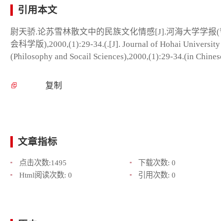
引用本文
尉天骄.论苏雪林散文中的民族文化情感[J].河海大学学报
会科学版),2000,(1):29-34.(.[J]. Journal of Hohai University
(Philosophy and Socail Sciences),2000,(1):29-34.(in Chines
复制
文章指标
点击次数:
1495
下载次数:
0
Html阅读次数:
0
引用次数:
0