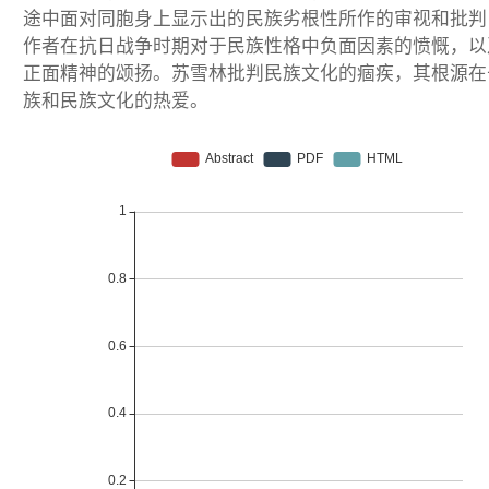
途中面对同胞身上显示出的民族劣根性所作的审视和批判
作者在抗日战争时期对于民族性格中负面因素的愤慨，以
正面精神的颂扬。苏雪林批判民族文化的痼疾，其根源在
族和民族文化的热爱。