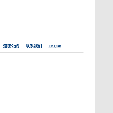
道德公约
联系我们
English