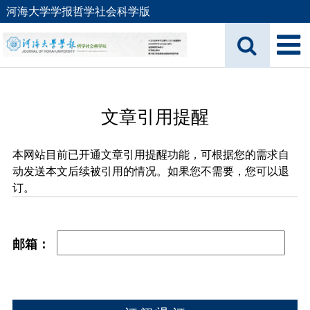
河海大学学报哲学社会科学版
文章引用提醒
本网站目前已开通文章引用提醒功能，可根据您的需求自
动发送本文后续被引用的情况。如果您不需要，您可以退
订。
邮箱：