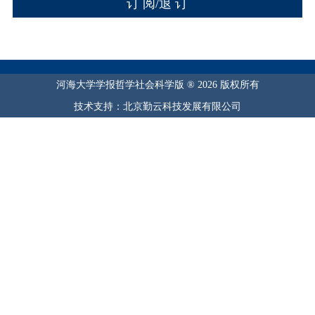
河海大学学报哲学社会科学版 ® 2026 版权所有
技术支持：北京勤云科技发展有限公司