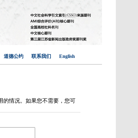
道德公约
联系我们
English
用的情况。如果您不需要，您可