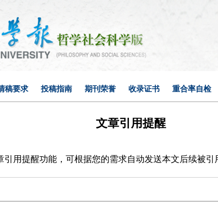
清稿要求
投稿指南
期刊荣誉
收录证书
重合率自检
文章引用提醒
章引用提醒功能，可根据您的需求自动发送本文后续被引