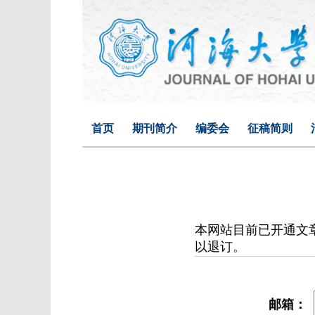
首页
期刊简介
编委会
征稿简则
本网站目前已开通文
以退订。
邮箱：