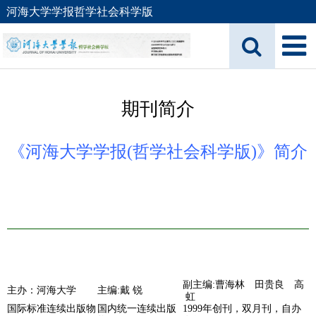
河海大学学报哲学社会科学版
期刊简介
《河海大学学报(哲学社会科学版)》简介
副主编:曹海林 田贵良 高
主办：河海大学
主编:戴 锐
虹
国际标准连续出版物
国内统一连续出版
1999年创刊
，双月
刊，自办